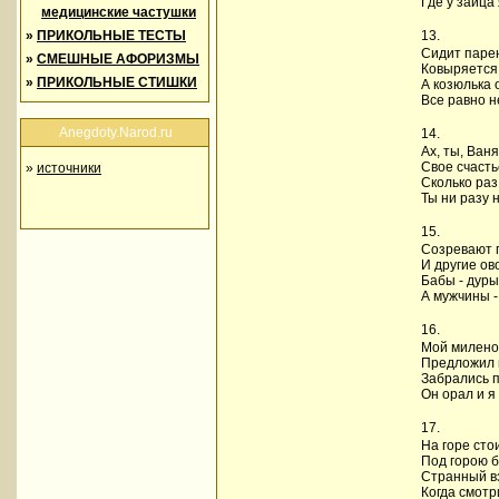
Где у зайца
медицинские частушки
»
ПРИКОЛЬНЫЕ ТЕСТЫ
13.
Сидит парен
»
СМЕШНЫЕ АФОРИЗМЫ
Ковыряется 
»
ПРИКОЛЬНЫЕ СТИШКИ
А козюлька 
Все равно н
Anegdoty.Narod.ru
14.
Ах, ты, Ван
Свое счасть
»
источники
Сколько раз
Ты ни разу 
15.
Созревают 
И другие ов
Бабы - дуры
А мужчины -
16.
Мой милено
Предложил 
Забрались п
Он орал и я
17.
На горе сто
Под горою б
Странный вз
Когда смотр