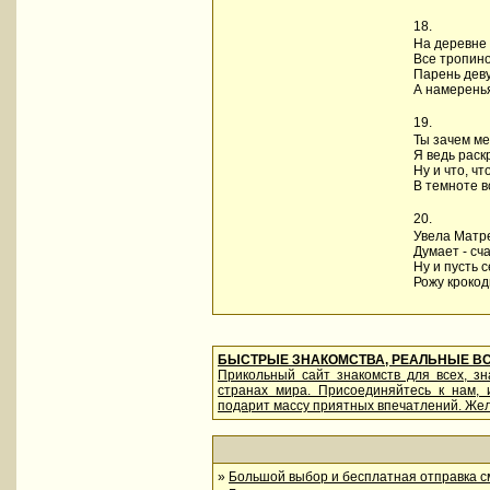
18.
На деревне
Все тропино
Парень деву
А намерень
19.
Ты зачем м
Я ведь раск
Ну и что, чт
В темноте в
20.
Увела Матр
Думает - сч
Ну и пусть 
Рожу крокод
БЫСТРЫЕ ЗНАКОМСТВА, РЕАЛЬНЫЕ В
Прикольный сайт знакомств для всех, з
странах мира. Присоединяйтесь к нам,
подарит массу приятных впечатлений. Жел
»
Большой выбор и бесплатная отправка см