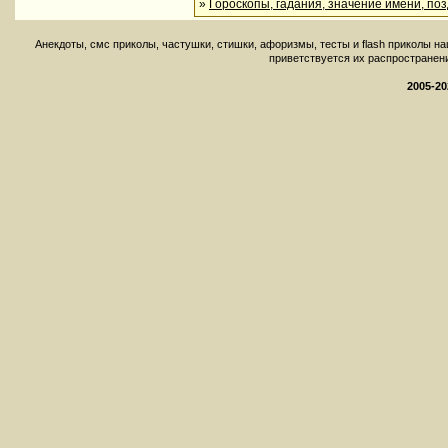
»
Гороскопы, гадания, значение имени, по
Aнекдоты, смс приколы, частушки, стишки, афоризмы, тесты и flash приколы н
приветствуется их распространение 
2005-20