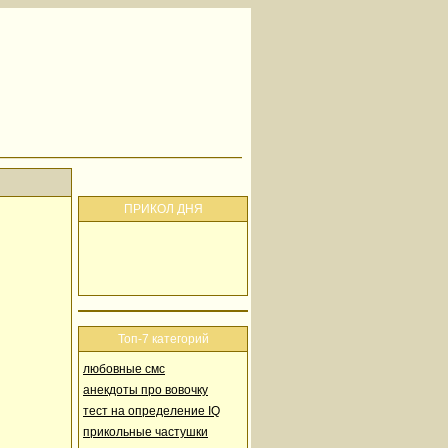
ПРИКОЛ ДНЯ
Топ-7 категорий
любовные смс
анекдоты про вовочку
тест на определение IQ
прикольные частушки